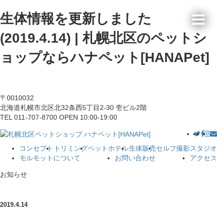
生体情報を更新しました
(2019.4.14) | 札幌北区のペットシ
ョップならハナペット[HANAPet]
〒0010032
北海道札幌市北区北32条西5丁目2-30 壱ビル2階
TEL 011-707-8700 OPEN 10:00-19:00
コンセプト
トリミング
ペットホテル
生体販売
セルフ撮影スタジオ
モルモットについて
お問い合わせ
アクセス
お知らせ
2019.4.14