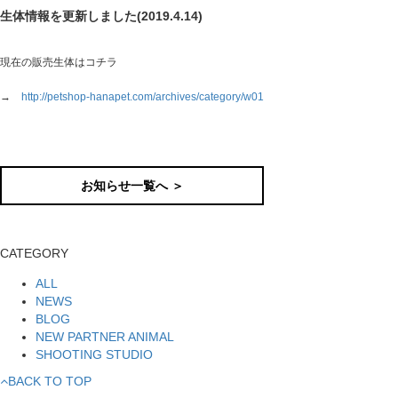
生体情報を更新しました(2019.4.14)
現在の販売生体はコチラ
→
http://petshop-hanapet.com/archives/category/w01
お知らせ一覧へ ＞
CATEGORY
ALL
NEWS
BLOG
NEW PARTNER ANIMAL
SHOOTING STUDIO
BACK TO TOP