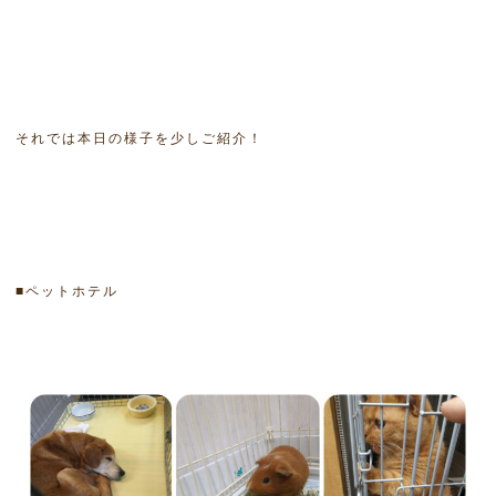
それでは本日の様子を少しご紹介！
■ペットホテル