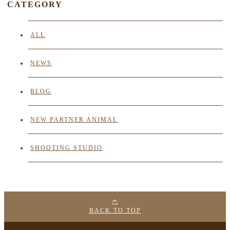
CATEGORY
ALL
NEWS
BLOG
NEW PARTNER ANIMAL
SHOOTING STUDIO
BACK TO TOP