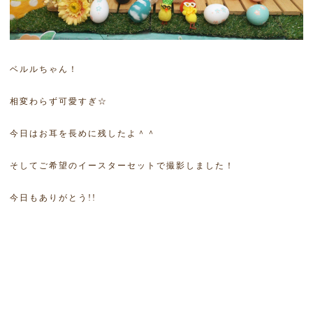
ベルルちゃん！
相変わらず可愛すぎ☆
今日はお耳を長めに残したよ＾＾
そしてご希望のイースターセットで撮影しました！
今日もありがとう!!