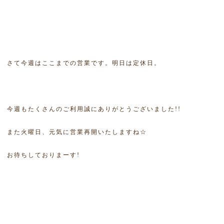
さて今週はここまでの営業です。明日は定休日。
今週もたくさんのご利用誠にありがとうございました!!
また火曜日、元気に営業再開いたしますね☆
お待ちしておりまーす!