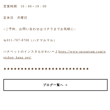
営業時間 10：00～19：00
定休日 月曜日
↓ご予約、お問い合わせはコチラまでお気軽に↓
℡011-707-8700（ハナマルマル）
ハナペットのインスタもかわいーよ
https://www.instagram.com/p
etshop_hana_pet/
★★★★★★★★★★★★★★★★★★★★★★★★★
ブログ一覧へ ＞