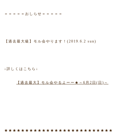
＝＝＝＝＝おしらせ＝＝＝＝＝
【過去最大級】モル会やります！(2019.6.2 sun)
↓詳しくはこちら↓
【過去最大】モル会やるよーー★～6月2日(日)～
★★★★★★★★★★★★★★★★★★★★★★★★★★