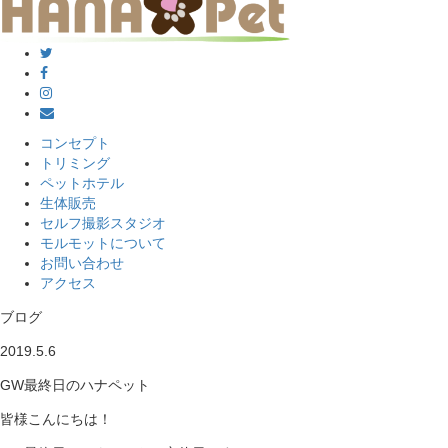
コンセプト
トリミング
ペットホテル
生体販売
セルフ撮影スタジオ
モルモットについて
お問い合わせ
アクセス
ブログ
2019.5.6
GW最終日のハナペット
皆様こんにちは！