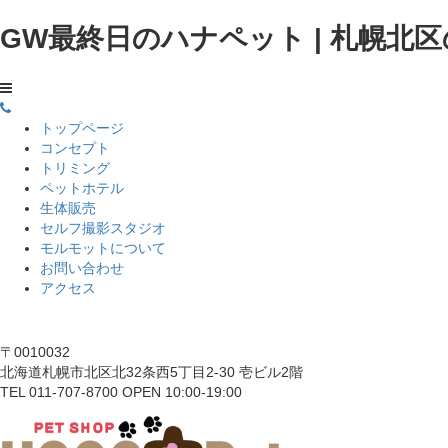
GW最終日のハナペット | 札幌北区
トップページ
コンセプト
トリミング
ペットホテル
生体販売
セルフ撮影スタジオ
モルモットについて
お問い合わせ
アクセス
〒0010032
北海道札幌市北区北32条西5丁目2-30 壱ビル2階
TEL 011-707-8700 OPEN 10:00-19:00