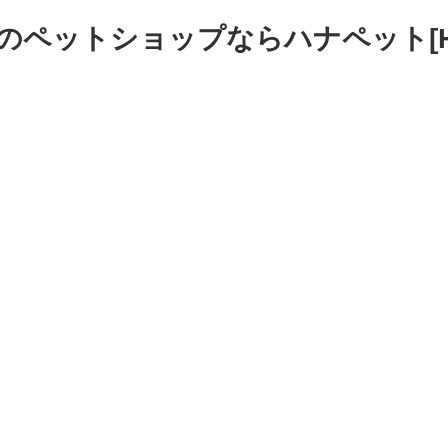
のペットショップならハナペット[HA