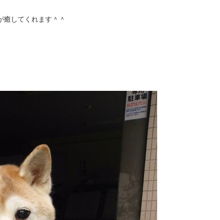
が癒してくれます＾＾