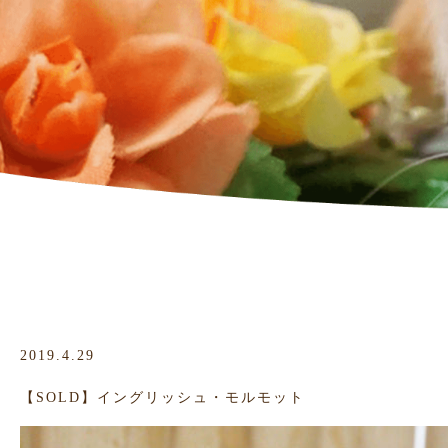
2019.4.29
【SOLD】イングリッシュ・モルモット