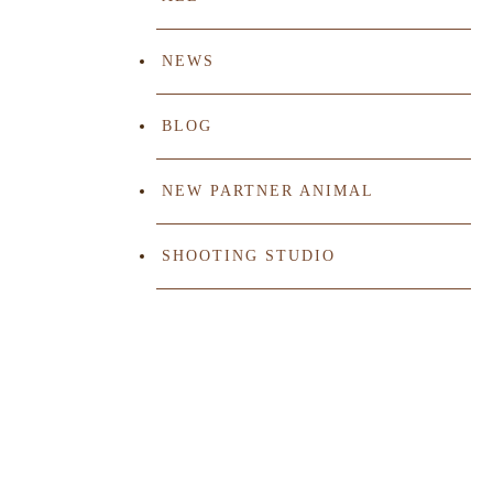
NEWS
BLOG
NEW PARTNER ANIMAL
SHOOTING STUDIO