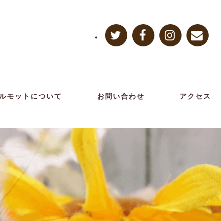
ルモットについて
お問い合わせ
アクセス