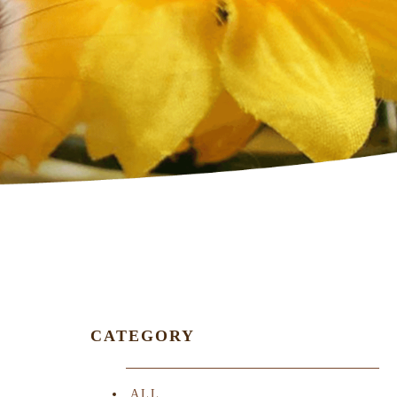
CATEGORY
ALL