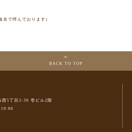
仮名で呼んでおります)
BACK TO TOP
条西5丁目2-30 壱ビル2階
-19:00