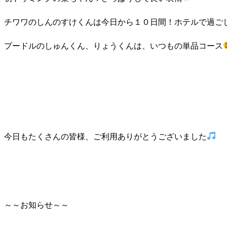
チワワのしんのすけくんは今日から１０日間！ホテルで過ご
プードルのしゅんくん、りょうくんは、いつもの単品コース
今日もたくさんの皆様、ご利用ありがとうございました
～～お知らせ～～