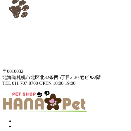
〒0010032
北海道札幌市北区北32条西5丁目2-30 壱ビル2階
TEL 011-707-8700 OPEN 10:00-19:00