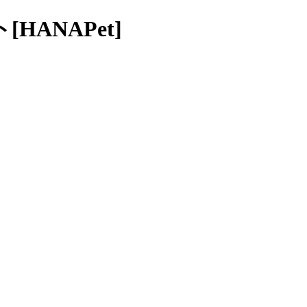
HANAPet]