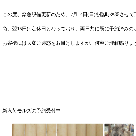
この度、緊急設備更新のため、7月14日(日)を臨時休業させ
尚、翌15日は定休日となっており、両日共に既に予約済みの
お客様には大変ご迷惑をお掛けしますが、何卒ご理解賜りま
新入荷モルズの予約受付中！