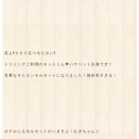
見よ❗そそり立つモヒカン❗
トリミングご利用のキットくん💗ハナペット出身です！
見事なモヒカンモルモットになりました！格好良すぎる！
ホテルにもモルモットがいますよ！むぎちゃん☆