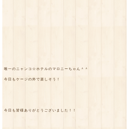
唯一のニャンコ☆ホテルのマロニーちゃん＾＾
今日もケージの外で楽しそう！
今日も皆様ありがとうございました！！