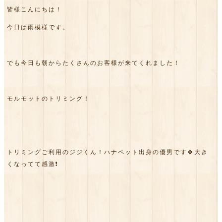
皆様こんにちは！
今日は雨模様です。
でも今日も朝からたくさんのお客様が来てくれました！
モルモットのトリミング！
トリミングご利用のジジくん！ハナペット出身の優男です🍀大き
くなってて感激❗