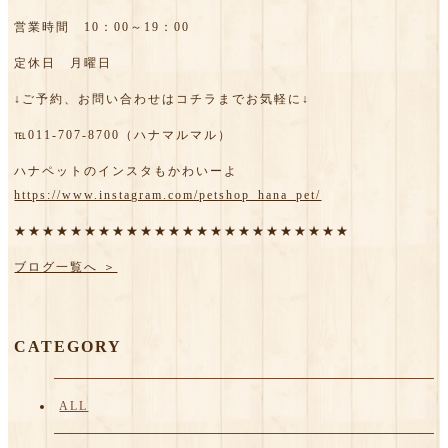
営業時間 10：00～19：00
定休日 月曜日
↓ご予約、お問い合わせはコチラまでお気軽に↓
℡011-707-8700（ハナマルマル）
ハナペットのインスタもかわいーよ
https://www.instagram.com/petshop_hana_pet/
★★★★★★★★★★★★★★★★★★★★★★★★
ブログ一覧へ ＞
CATEGORY
ALL