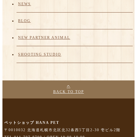
NEWS
BLOG
NEW PARTNER ANIMAL
SHOOTING STUDIO
BACK TO TOP
ペットショップ HANA PET
〒0010032 北海道札幌市北区北32条西5丁目2-30 壱ビル2階