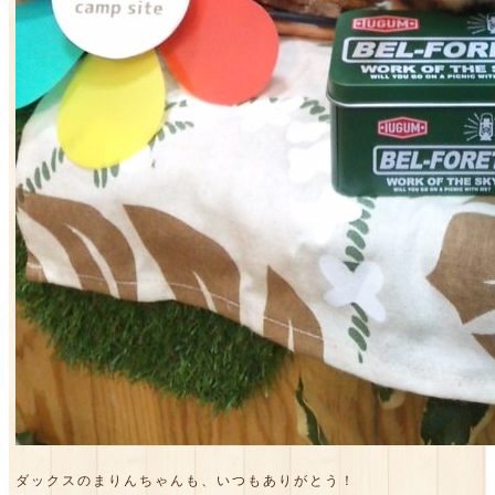
ダックスのまりんちゃんも、いつもありがとう！