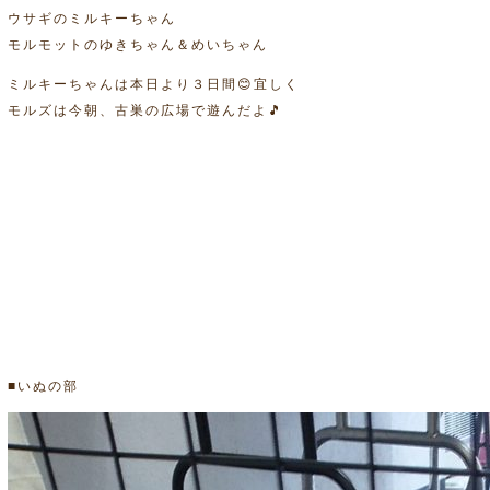
ウサギのミルキーちゃん
モルモットのゆきちゃん＆めいちゃん
ミルキーちゃんは本日より３日間😊宜しく
モルズは今朝、古巣の広場で遊んだよ🎵
■いぬの部