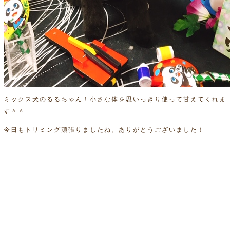
ミックス犬のるるちゃん！小さな体を思いっきり使って甘えてくれま
す＾＾
今日もトリミング頑張りましたね。ありがとうございました！