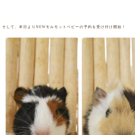
そして、本日よりNEWモルモットベビーの予約を受け付け開始！