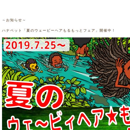
～お知らせ～
ハナペット「夏のウェービーヘアもるもっとフェア」開催中！