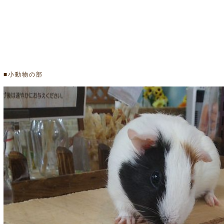
■小動物の部