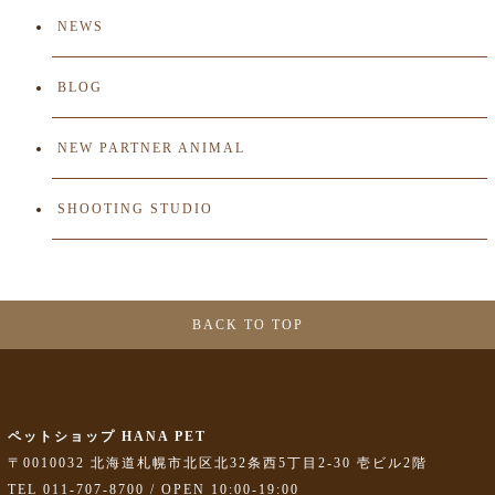
NEWS
BLOG
NEW PARTNER ANIMAL
SHOOTING STUDIO
BACK TO TOP
ペットショップ HANA PET
〒0010032 北海道札幌市北区北32条西5丁目2-30 壱ビル2階
TEL 011-707-8700 / OPEN 10:00-19:00