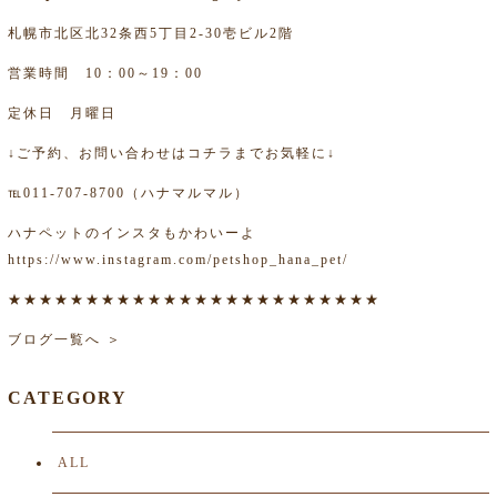
札幌市北区北32条西5丁目2-30壱ビル2階
営業時間 10：00～19：00
定休日 月曜日
↓ご予約、お問い合わせはコチラまでお気軽に↓
℡011-707-8700（ハナマルマル）
ハナペットのインスタもかわいーよ
https://www.instagram.com/petshop_hana_pet/
★★★★★★★★★★★★★★★★★★★★★★★★
ブログ一覧へ ＞
CATEGORY
ALL