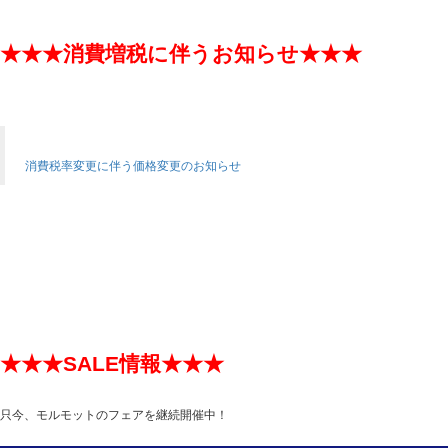
★★★消費増税に伴うお知らせ★★★
消費税率変更に伴う価格変更のお知らせ
★★★SALE情報★★★
只今、モルモットのフェアを継続開催中！