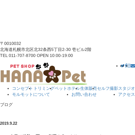
〒0010032
北海道札幌市北区北32条西5丁目2-30 壱ビル2階
TEL 011-707-8700 OPEN 10:00-19:00
コンセプト
トリミング
ペットホテル
生体販売
セルフ撮影スタジオ
モルモットについて
お問い合わせ
アクセス
ブログ
2019.9.22