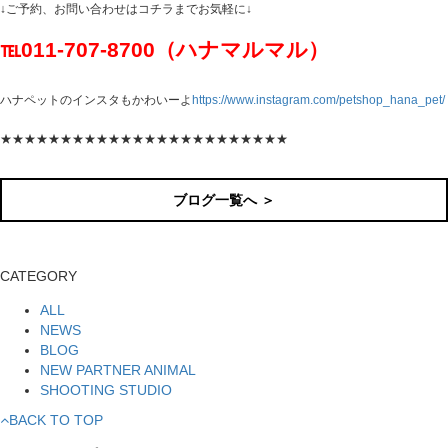
↓ご予約、お問い合わせはコチラまでお気軽に↓
℡011-707-8700（ハナマルマル）
ハナペットのインスタもかわいーよ
https://www.instagram.com/petshop_hana_pet/
★★★★★★★★★★★★★★★★★★★★★★★★
ブログ一覧へ ＞
CATEGORY
ALL
NEWS
BLOG
NEW PARTNER ANIMAL
SHOOTING STUDIO
BACK TO TOP