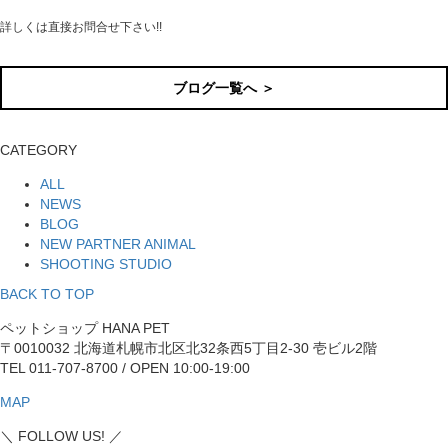
詳しくは直接お問合せ下さい!!
ブログ一覧へ ＞
CATEGORY
ALL
NEWS
BLOG
NEW PARTNER ANIMAL
SHOOTING STUDIO
BACK TO TOP
ペットショップ HANA PET
〒0010032 北海道札幌市北区北32条西5丁目2-30 壱ビル2階
TEL 011-707-8700 / OPEN 10:00-19:00
MAP
＼ FOLLOW US! ／