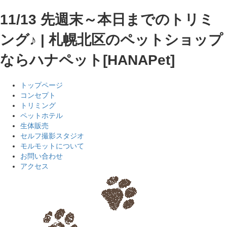
11/13 先週末～本日までのトリミ
ング♪ | 札幌北区のペットショップ
ならハナペット[HANAPet]
トップページ
コンセプト
トリミング
ペットホテル
生体販売
セルフ撮影スタジオ
モルモットについて
お問い合わせ
アクセス