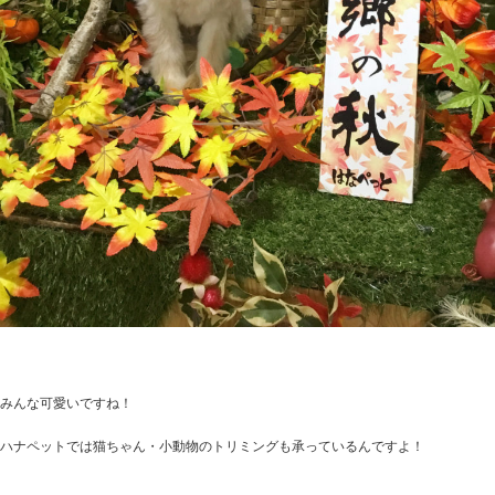
みんな可愛いですね！
ハナペットでは猫ちゃん・小動物のトリミングも承っているんですよ！