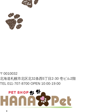
〒0010032
北海道札幌市北区北32条西5丁目2-30 壱ビル2階
TEL 011-707-8700 OPEN 10:00-19:00