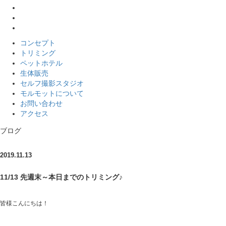
コンセプト
トリミング
ペットホテル
生体販売
セルフ撮影スタジオ
モルモットについて
お問い合わせ
アクセス
ブログ
2019.11.13
11/13 先週末～本日までのトリミング♪
皆様こんにちは！