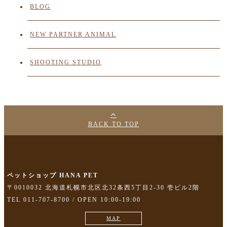
BLOG
NEW PARTNER ANIMAL
SHOOTING STUDIO
BACK TO TOP
ペットショップ HANA PET
〒0010032 北海道札幌市北区北32条西5丁目2-30 壱ビル2階
TEL 011-707-8700 / OPEN 10:00-19:00
MAP