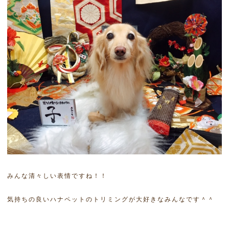
みんな清々しい表情ですね！！
気持ちの良いハナペットのトリミングが大好きなみんなです＾＾