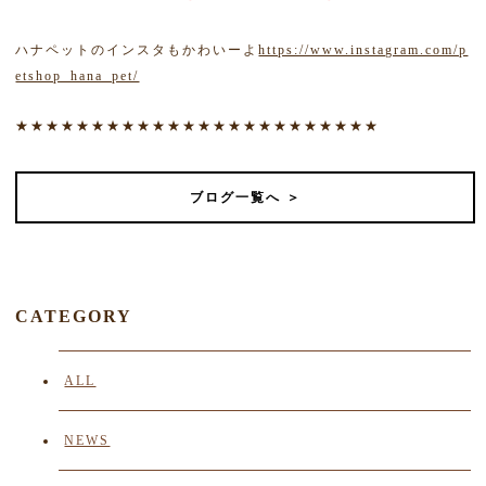
ハナペットのインスタもかわいーよ
https://www.instagram.com/p
etshop_hana_pet/
★★★★★★★★★★★★★★★★★★★★★★★★
ブログ一覧へ ＞
CATEGORY
ALL
NEWS