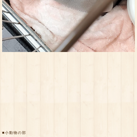
■小動物の部