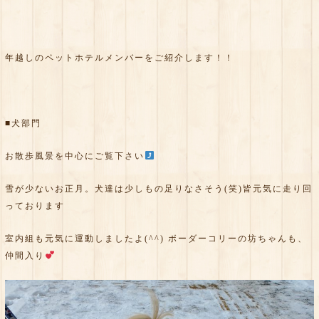
年越しのペットホテルメンバーをご紹介します！！
■犬部門
お散歩風景を中心にご覧下さい
雪が少ないお正月。犬達は少しもの足りなさそう(笑)皆元気に走り回
っております
室内組も元気に運動しましたよ(^^) ボーダーコリーの坊ちゃんも、
仲間入り