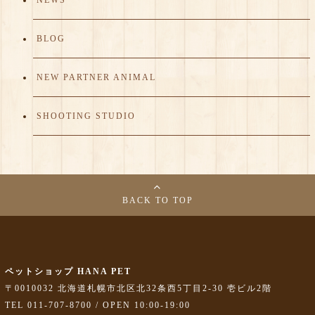
NEWS
BLOG
NEW PARTNER ANIMAL
SHOOTING STUDIO
BACK TO TOP
ペットショップ HANA PET
〒0010032 北海道札幌市北区北32条西5丁目2-30 壱ビル2階
TEL 011-707-8700 / OPEN 10:00-19:00