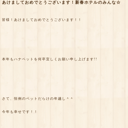
あけましておめでとうございます！新春ホテルのみんな☆
皆様！あけましておめでとうございます！！
本年もハナペットを何卒宜しくお願い申し上げます!!
さて、恒例のペットだらけの年越し＾＾
今年も幸せです！！