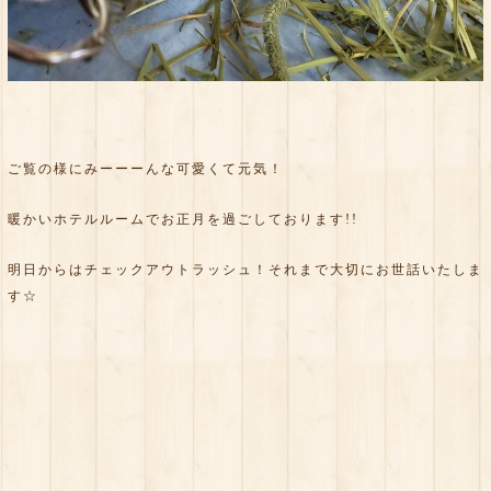
ご覧の様にみーーーんな可愛くて元気！
暖かいホテルルームでお正月を過ごしております!!
明日からはチェックアウトラッシュ！それまで大切にお世話いたしま
す☆