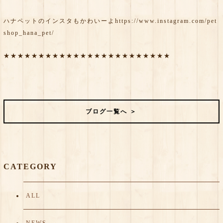
ハナペットのインスタもかわいーよ
https://www.instagram.com/pet
shop_hana_pet/
★★★★★★★★★★★★★★★★★★★★★★★★
ブログ一覧へ ＞
CATEGORY
ALL