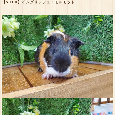
【SOLD】イングリッシュ・モルモット