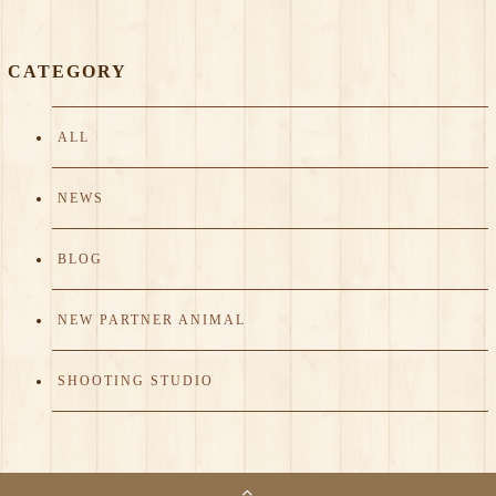
CATEGORY
ALL
NEWS
BLOG
NEW PARTNER ANIMAL
SHOOTING STUDIO