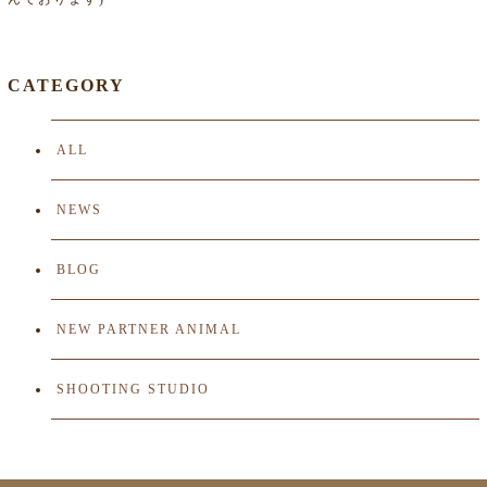
CATEGORY
ALL
NEWS
BLOG
NEW PARTNER ANIMAL
SHOOTING STUDIO