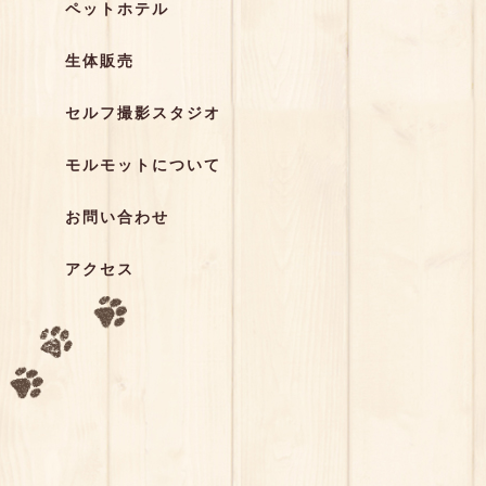
ペットホテル
生体販売
セルフ撮影スタジオ
モルモットについて
お問い合わせ
アクセス