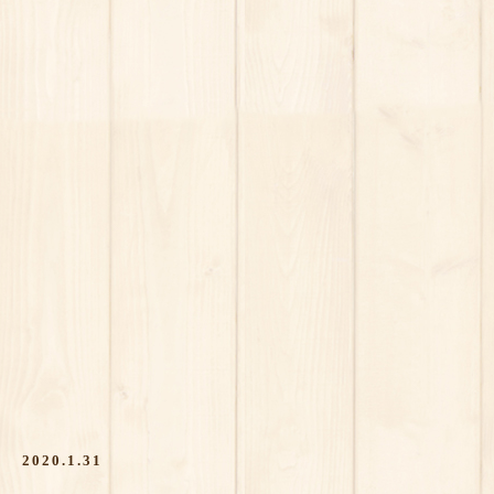
2020.1.31