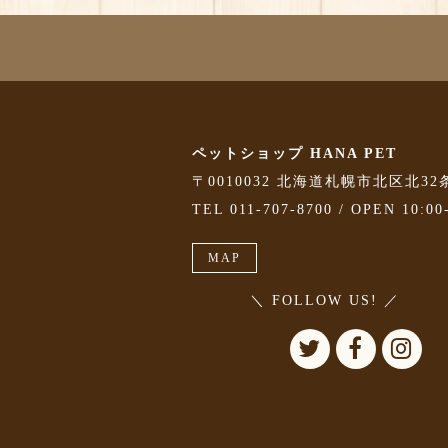
ペットショップ HANA PET
〒0010032 北海道札幌市北区北32
TEL 011-707-8700 / OPEN 10:00
MAP
＼ FOLLOW US! ／