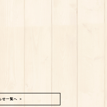
らせ一覧へ ＞