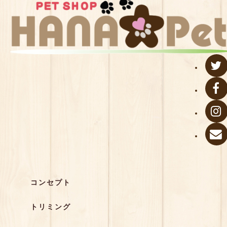
コンセプト
トリミング