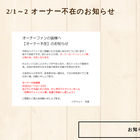
2/1～2 オーナー不在のお知らせ
お知