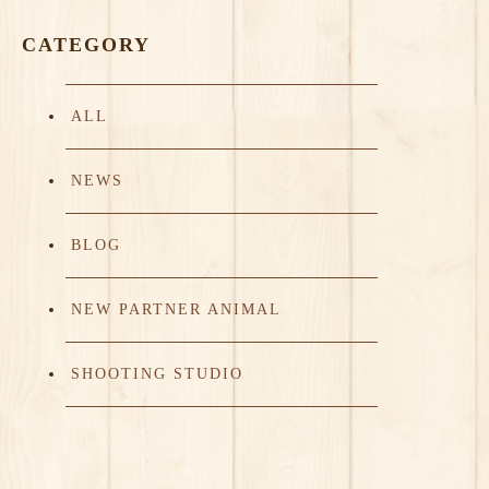
CATEGORY
ALL
NEWS
BLOG
NEW PARTNER ANIMAL
SHOOTING STUDIO