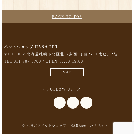
BACK TO TOP
ペットショップ HANA PET
〒0010032 北海道札幌市北区北32条西5丁目2-30 壱ビル2階
TEL 011-707-8700 / OPEN 10:00-19:00
MAP
＼ FOLLOW US! ／
©
札幌北区ペットショップ | HANApet（ハナペット）