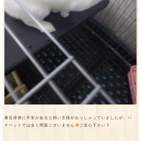
最近排便に不安があると飼い主様がおっしゃっていましたが、ハ
ナペットでは全く問題ございません
ご安心下さい