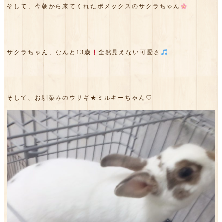
そして、今朝から来てくれたポメックスのサクラちゃん
サクラちゃん、なんと13歳
全然見えない可愛さ
そして、お馴染みのウサギ★ミルキーちゃん♡