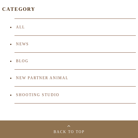
CATEGORY
ALL
NEWS
BLOG
NEW PARTNER ANIMAL
SHOOTING STUDIO
BACK TO TOP