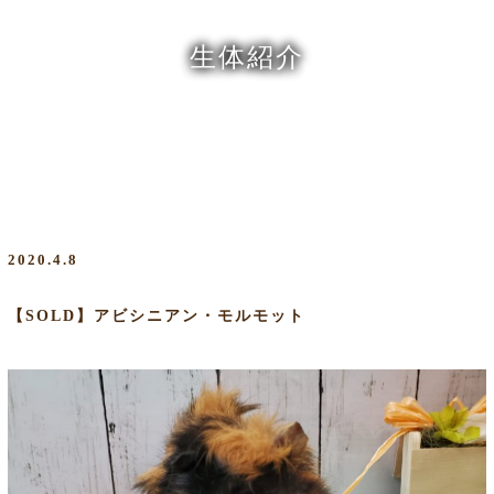
生体紹介
2020.4.8
【SOLD】アビシニアン・モルモット