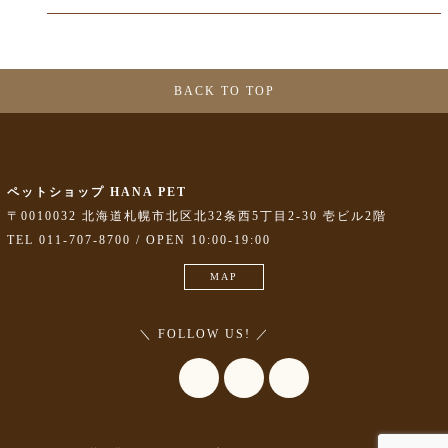
BACK TO TOP
ペットショップ HANA PET
〒0010032 北海道札幌市北区北32条西5丁目2-30 壱ビル2階
TEL 011-707-8700 / OPEN 10:00-19:00
MAP
＼ FOLLOW US! ／