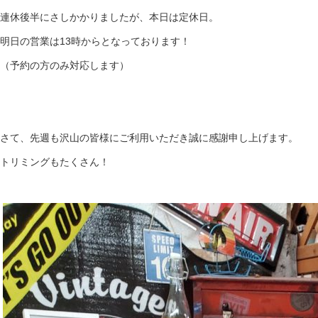
連休後半にさしかかりましたが、本日は定休日。
明日の営業は13時からとなっております！
（予約の方のみ対応します）
さて、先週も沢山の皆様にご利用いただき誠に感謝申し上げます。
トリミングもたくさん！