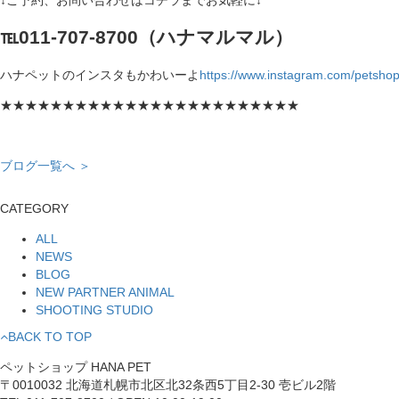
℡011-707-8700（ハナマルマル）
ハナペットのインスタもかわいーよ
https://www.instagram.com/petsho
★★★★★★★★★★★★★★★★★★★★★★★★
ブログ一覧へ ＞
CATEGORY
ALL
NEWS
BLOG
NEW PARTNER ANIMAL
SHOOTING STUDIO
BACK TO TOP
ペットショップ HANA PET
〒0010032 北海道札幌市北区北32条西5丁目2-30 壱ビル2階