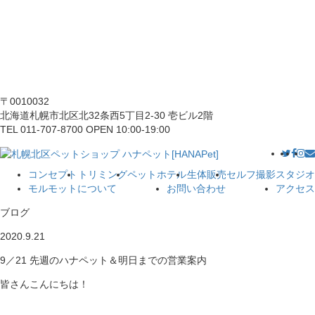
〒0010032
北海道札幌市北区北32条西5丁目2-30 壱ビル2階
TEL 011-707-8700 OPEN 10:00-19:00
コンセプト
トリミング
ペットホテル
生体販売
セルフ撮影スタジオ
モルモットについて
お問い合わせ
アクセス
ブログ
2020.9.21
9／21 先週のハナペット＆明日までの営業案内
皆さんこんにちは！