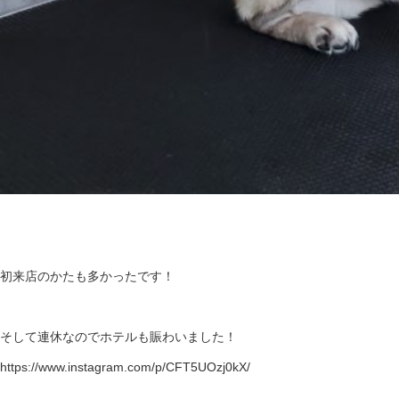
初来店のかたも多かったです！
そして連休なのでホテルも賑わいました！
https://www.instagram.com/p/CFT5UOzj0kX/