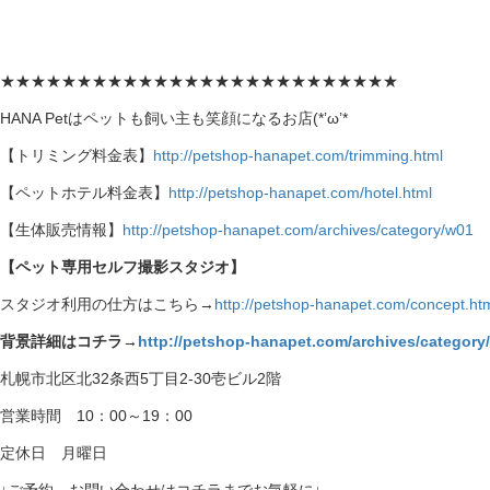
★★★★★★★★★★★★★★★★★★★★★★★★★★
HANA Petはペットも飼い主も笑顔になるお店(*’ω’*
【トリミング料金表】
http://petshop-hanapet.com/trimming.html
【ペットホテル料金表】
http://petshop-hanapet.com/hotel.html
【生体販売情報】
http://petshop-hanapet.com/archives/category/w01
【ペット専用セルフ撮影スタジオ】
スタジオ利用の仕方はこちら→
http://petshop-hanapet.com/concept.ht
背景詳細はコチラ→
http://petshop-hanapet.com/archives/category
札幌市北区北32条西5丁目2-30壱ビル2階
営業時間 10：00～19：00
定休日 月曜日
↓ご予約、お問い合わせはコチラまでお気軽に↓