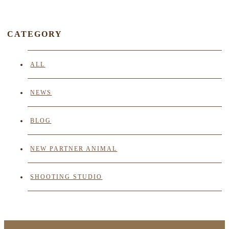
CATEGORY
ALL
NEWS
BLOG
NEW PARTNER ANIMAL
SHOOTING STUDIO