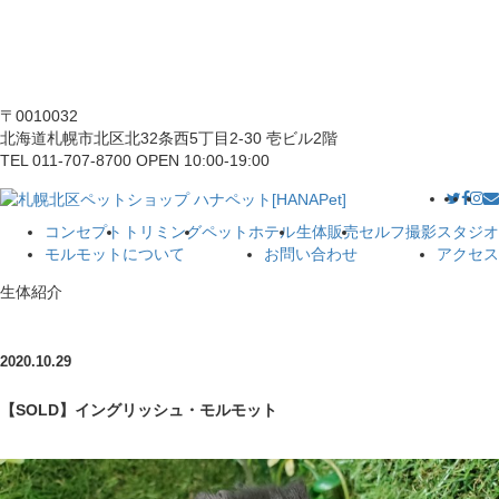
〒0010032
北海道札幌市北区北32条西5丁目2-30 壱ビル2階
TEL 011-707-8700 OPEN 10:00-19:00
コンセプト
トリミング
ペットホテル
生体販売
セルフ撮影スタジオ
モルモットについて
お問い合わせ
アクセス
生体紹介
2020.10.29
【SOLD】イングリッシュ・モルモット