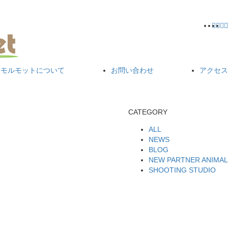
モルモットについて
お問い合わせ
アクセス
CATEGORY
ALL
NEWS
BLOG
NEW PARTNER ANIMAL
SHOOTING STUDIO