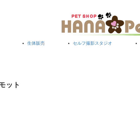
生体販売
セルフ撮影スタジオ
ルモット