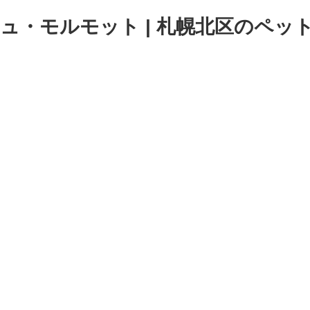
シュ・モルモット | 札幌北区のペ