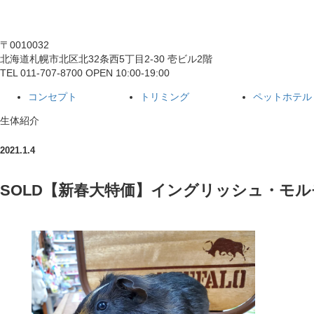
〒0010032
北海道札幌市北区北32条西5丁目2-30 壱ビル2階
TEL 011-707-8700 OPEN 10:00-19:00
コンセプト
トリミング
ペットホテル
生体紹介
2021.1.4
SOLD【新春大特価】イングリッシュ・モ