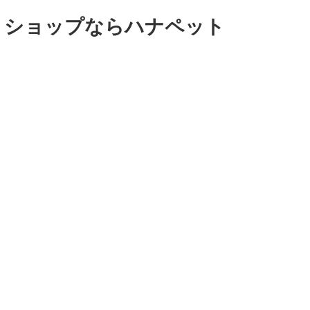
ットショップならハナペット