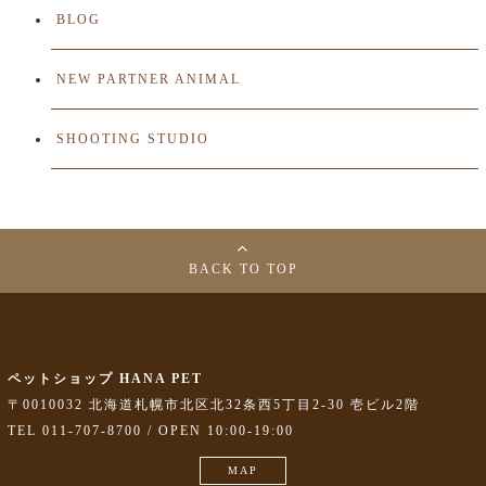
BLOG
NEW PARTNER ANIMAL
SHOOTING STUDIO
BACK TO TOP
ペットショップ HANA PET
〒0010032 北海道札幌市北区北32条西5丁目2-30 壱ビル2階
TEL 011-707-8700 / OPEN 10:00-19:00
MAP