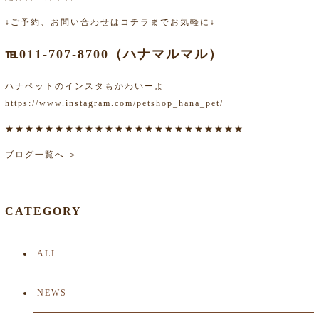
↓ご予約、お問い合わせはコチラまでお気軽に↓
℡011-707-8700（ハナマルマル）
ハナペットのインスタもかわいーよ
https://www.instagram.com/petshop_hana_pet/
★★★★★★★★★★★★★★★★★★★★★★★★
ブログ一覧へ ＞
CATEGORY
ALL
NEWS