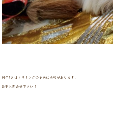
例年1月はトリミングの予約に余裕があります。
是非お問合せ下さい!!