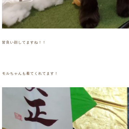
皆良い顔してますね！！
モルちゃんも着てくれてます！