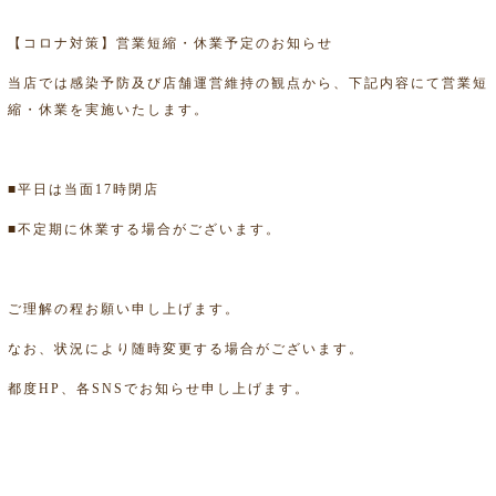
【コロナ対策】営業短縮・休業予定のお知らせ
当店では感染予防及び店舗運営維持の観点から、下記内容にて営業短
縮・休業を実施いたします。
■平日は当面17時閉店
■不定期に休業する場合がございます。
ご理解の程お願い申し上げます。
なお、状況により随時変更する場合がございます。
都度HP、各SNSでお知らせ申し上げます。