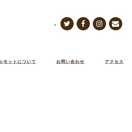
ルモットについて
お問い合わせ
アクセス