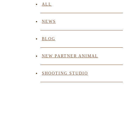
ALL
NEWS
BLOG
NEW PARTNER ANIMAL
SHOOTING STUDIO