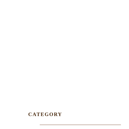
CATEGORY