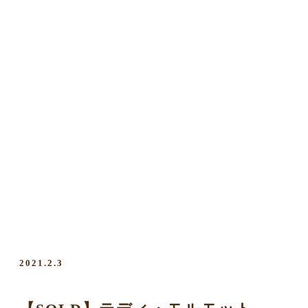
2021.2.3