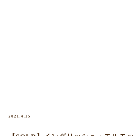
2021.4.15