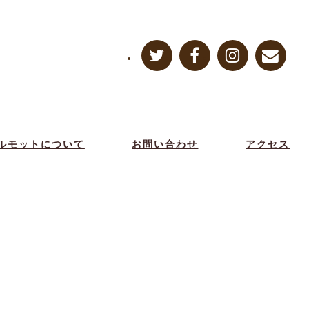
ルモットについて
お問い合わせ
アクセス