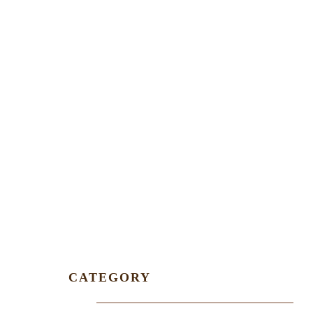
CATEGORY