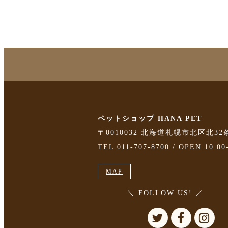
ペットショップ HANA PET
〒0010032 北海道札幌市北区北32
TEL 011-707-8700 / OPEN 10:00
MAP
＼ FOLLOW US! ／