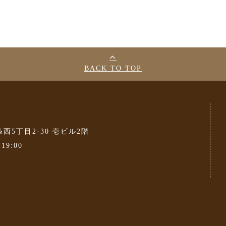
BACK TO TOP
条西5丁目2-30 壱ビル2階
-19:00