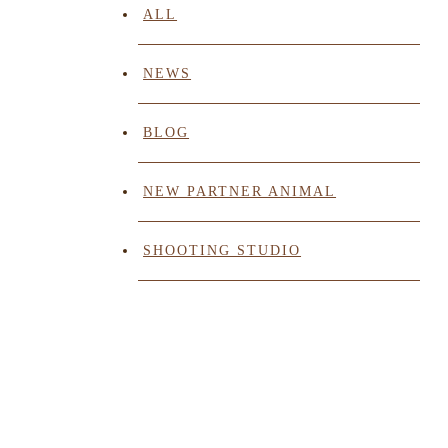
ALL
NEWS
BLOG
NEW PARTNER ANIMAL
SHOOTING STUDIO