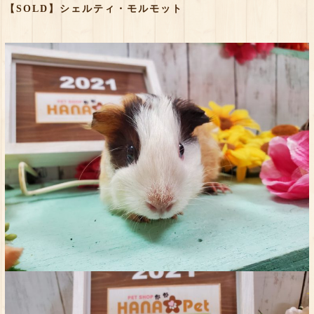
【SOLD】シェルティ・モルモット