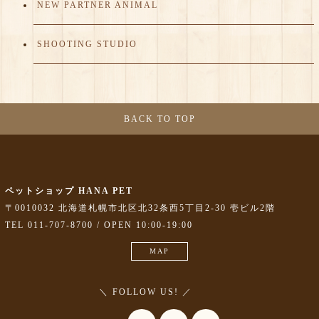
NEW PARTNER ANIMAL
SHOOTING STUDIO
BACK TO TOP
ペットショップ HANA PET
〒0010032 北海道札幌市北区北32条西5丁目2-30 壱ビル2階
TEL 011-707-8700 / OPEN 10:00-19:00
MAP
＼ FOLLOW US! ／