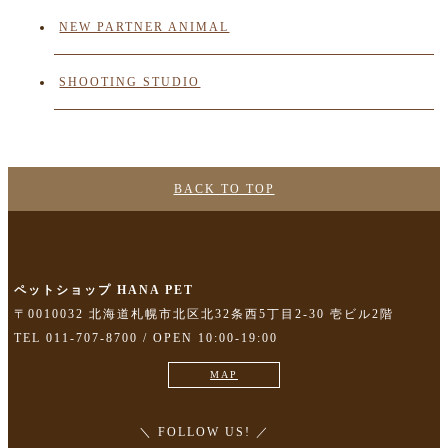
NEW PARTNER ANIMAL
SHOOTING STUDIO
BACK TO TOP
ペットショップ HANA PET
〒0010032 北海道札幌市北区北32条西5丁目2-30 壱ビル2階
TEL 011-707-8700 / OPEN 10:00-19:00
MAP
＼ FOLLOW US! ／