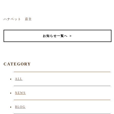
ハナペット 店主
お知らせ一覧へ ＞
CATEGORY
ALL
NEWS
BLOG