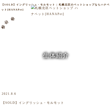
【SOLD】イングリッシュ・モルモット | 札幌北区のペットショップならハナペ
ット[HANAPet]
生体紹介
2021.8.6
【SOLD】イングリッシュ・モルモット