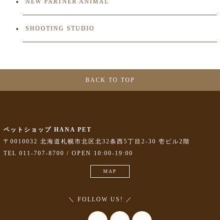
NEW PARTNER ANIMAL
SHOOTING STUDIO
BACK TO TOP
ペットショップ HANA PET
〒0010032 北海道札幌市北区北32条西5丁目2-30 壱ビル2階
TEL 011-707-8700 / OPEN 10:00-19:00
MAP
＼ FOLLOW US! ／