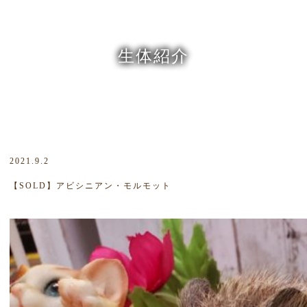
生体紹介
2021.9.2
【SOLD】アビシニアン・モルモット