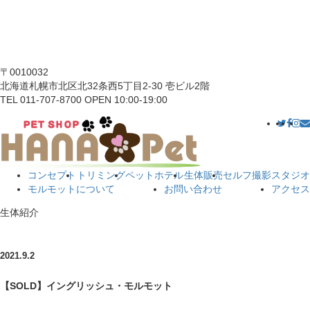
〒0010032
北海道札幌市北区北32条西5丁目2-30 壱ビル2階
TEL 011-707-8700 OPEN 10:00-19:00
コンセプト
トリミング
ペットホテル
生体販売
セルフ撮影スタジオ
モルモットについて
お問い合わせ
アクセス
生体紹介
2021.9.2
【SOLD】イングリッシュ・モルモット