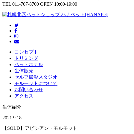
TEL 011-707-8700 OPEN 10:00-19:00
コンセプト
トリミング
ペットホテル
生体販売
セルフ撮影スタジオ
モルモットについて
お問い合わせ
アクセス
生体紹介
2021.9.18
【SOLD】アビシアン・モルモット