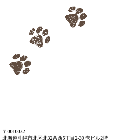
〒0010032
北海道札幌市北区北32条西5丁目2-30 壱ビル2階