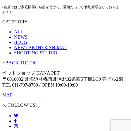
(当店ではご家庭同様に名前を付けて、愛情たっぷり個別管理をしておりま
す！）
CATEGORY
ALL
NEWS
BLOG
NEW PARTNER ANIMAL
SHOOTING STUDIO
BACK TO TOP
ペットショップ HANA PET
〒0010032 北海道札幌市北区北32条西5丁目2-30 壱ビル2階
TEL 011-707-8700 / OPEN 10:00-19:00
MAP
＼ FOLLOW US! ／