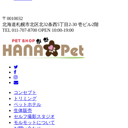
〒0010032
北海道札幌市北区北32条西5丁目2-30 壱ビル2階
TEL 011-707-8700 OPEN 10:00-19:00
コンセプト
トリミング
ペットホテル
生体販売
セルフ撮影スタジオ
モルモットについて