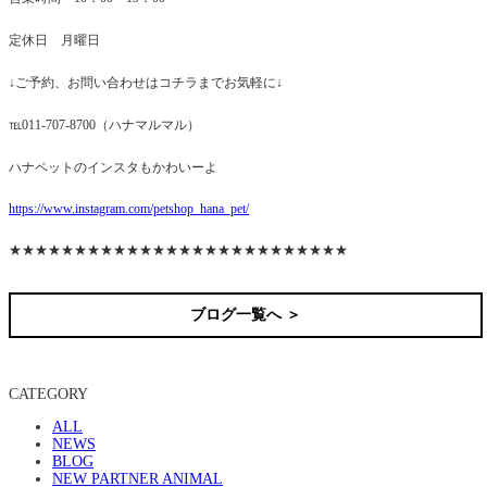
定休日 月曜日
↓ご予約、お問い合わせはコチラまでお気軽に↓
℡011-707-8700（ハナマルマル）
ハナペットのインスタもかわいーよ
https://www.instagram.com/petshop_hana_pet/
★★★★★★★★★★★★★★★★★★★★★★★★★★
ブログ一覧へ ＞
CATEGORY
ALL
NEWS
BLOG
NEW PARTNER ANIMAL