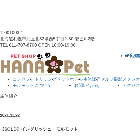
〒0010032
北海道札幌市北区北32条西5丁目2-30 壱ビル2階
TEL 011-707-8700 OPEN 10:00-19:00
コンセプト
トリミング
ペットホテル
生体販売
セルフ撮影スタジオ
モルモットについて
お問い合わせ
アクセス
生体紹介
2021.11.22
【SOLD】イングリッシュ・モルモット