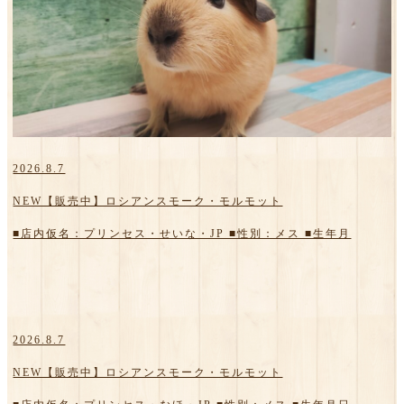
2026.8.7
NEW【販売中】ロシアンスモーク・モルモット
■店内仮名：プリンセス・せいな・JP ■性別：メス ■生年月
2026.8.7
NEW【販売中】ロシアンスモーク・モルモット